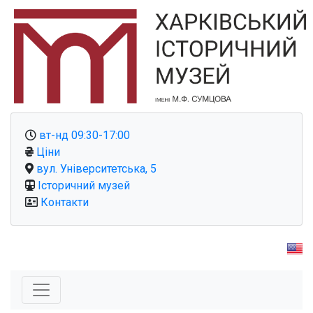
вт-нд 09:30-17:00
Ціни
вул. Університетська, 5
Історичний музей
Контакти