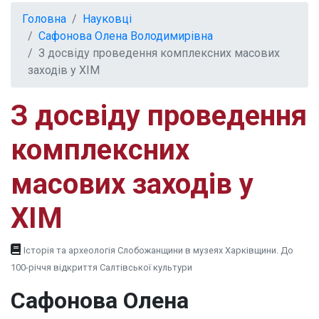
Головна
Науковці
Сафонова Олена Володимирівна
З досвіду проведення комплексних масових
заходів у ХІМ
З досвіду проведення
комплексних
масових заходів у
ХІМ
Історія та археологія Слобожанщини в музеях Харківщини. До
100-річчя відкриття Салтівської культури
Сафонова Олена