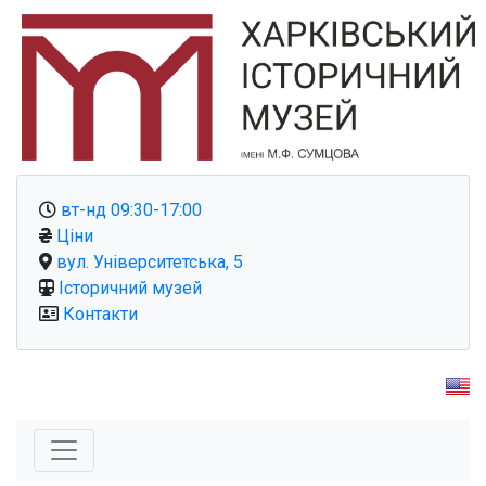
вт-нд 09:30-17:00
Ціни
вул. Університетська, 5
Історичний музей
Контакти